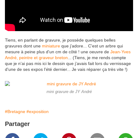
Tiens, en parlant de gravure, je possède quelques belles
gravures dont une
miniature
que j'adore... C'est un arbre qui
mesure à peine plus d'un cm de côté ! une oeuvre de
Jean-Yves
André, peintre et graveur breton
... (Tiens, je me rends compte
que je n'ai pas mis ici le dessin que j'avais fait lors du vernissage
d'une de ses expos l'été dernier... Je vais réparer ça très vite !)
mini gravure de JY André
#Bretagne
#exposition
Partager