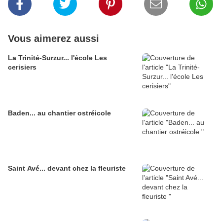
Vous aimerez aussi
La Trinité-Surzur... l'école Les
cerisiers
Baden... au chantier ostréicole
Saint Avé... devant chez la fleuriste