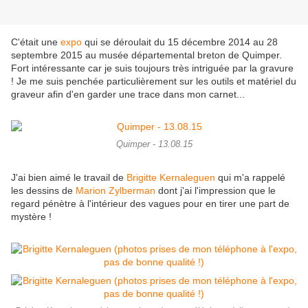
C'était une
expo
qui se déroulait du 15 décembre 2014 au 28
septembre 2015 au musée départemental breton de Quimper.
Fort intéressante car je suis toujours très intriguée par la gravure
! Je me suis penchée particulièrement sur les outils et matériel du
graveur afin d'en garder une trace dans mon carnet...
Quimper - 13.08.15
J'ai bien aimé le travail de
Brigitte Kernaleguen
qui m'a rappelé
les dessins de
Marion Zylberman
dont j'ai l'impression que le
regard pénètre à l'intérieur des vagues pour en tirer une part de
mystère !