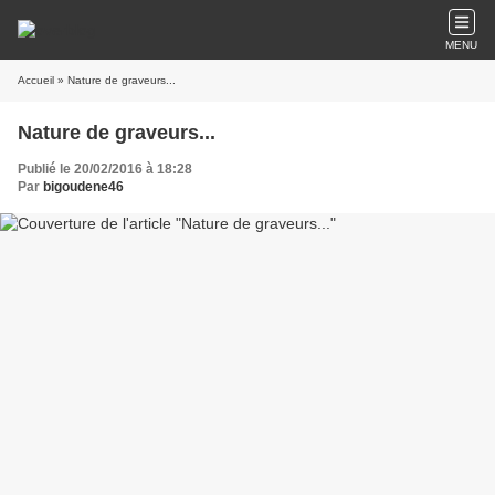
MENU
Accueil
» Nature de graveurs...
Nature de graveurs...
Publié le 20/02/2016 à 18:28
Par
bigoudene46