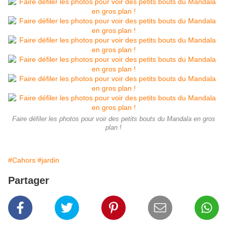
Faire défiler les photos pour voir des petits bouts du Mandala en gros
plan !
#Cahors
#jardin
Partager