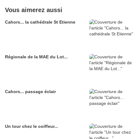
Vous aimerez aussi
Cahors... la cathédrale St Etienne
Régionale de la MAE du Lot...
Cahors... passage éclair
Un tour chez le coiffeur...