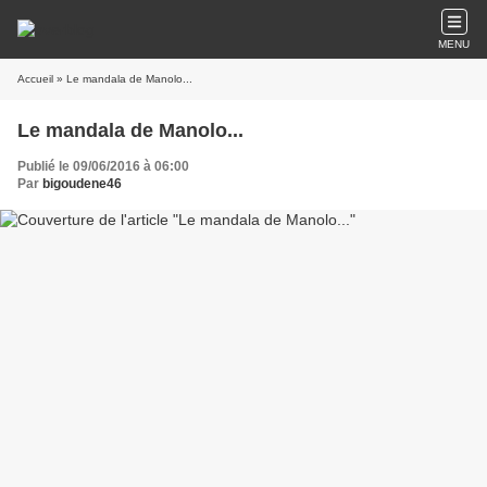
MENU
Accueil
» Le mandala de Manolo...
Le mandala de Manolo...
Publié le 09/06/2016 à 06:00
Par
bigoudene46