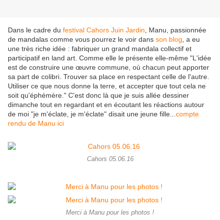
Dans le cadre du
festival Cahors Juin Jardin
, Manu, passionnée
de mandalas comme vous pourrez le voir dans
son blog
, a eu
une très riche idée : fabriquer un grand mandala collectif et
participatif en land art. Comme elle le présente elle-même "L'idée
est de construire une œuvre commune, où chacun peut apporter
sa part de colibri. Trouver sa place en respectant celle de l'autre.
Utiliser ce que nous donne la terre, et accepter que tout cela ne
soit qu'éphémère." C'est donc là que je suis allée dessiner
dimanche tout en regardant et en écoutant les réactions autour
de moi "je m'éclate, je m'éclate" disait une jeune fille...
compte
rendu de Manu ici
Cahors 05.06.16
Merci à Manu pour les photos !