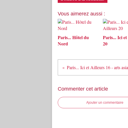
Vous aimerez aussi :
Paris... Hôtel du
Paris... Ici et
Nord
20
Paris... Ici et Ailleurs 16 - arts asi
Commenter cet article
Ajouter un commentaire