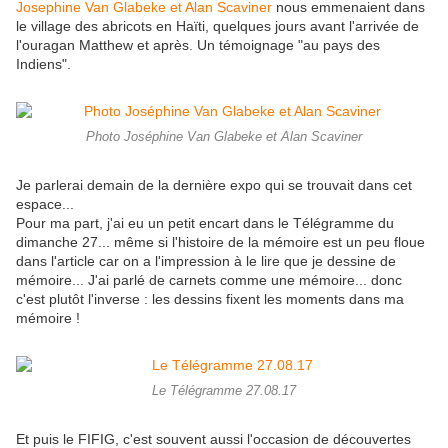
Josephine Van Glabeke et Alan Scaviner
nous emmenaient dans
le village des abricots en Haïti, quelques jours avant l'arrivée de
l'ouragan Matthew et après. Un témoignage "au pays des
Indiens".
Photo Joséphine Van Glabeke et Alan Scaviner
Je parlerai demain de la dernière expo qui se trouvait dans cet
espace...
Pour ma part, j'ai eu un petit encart dans le Télégramme du
dimanche 27... même si l'histoire de la mémoire est un peu floue
dans l'article car on a l'impression à le lire que je dessine de
mémoire... J'ai parlé de carnets comme une mémoire... donc
c'est plutôt l'inverse : les dessins fixent les moments dans ma
mémoire !
Le Télégramme 27.08.17
Et puis le FIFIG, c'est souvent aussi l'occasion de découvertes