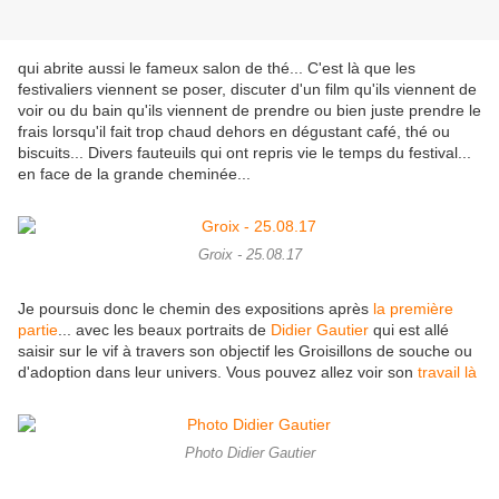
qui abrite aussi le fameux salon de thé... C'est là que les
festivaliers viennent se poser, discuter d'un film qu'ils viennent de
voir ou du bain qu'ils viennent de prendre ou bien juste prendre le
frais lorsqu'il fait trop chaud dehors en dégustant café, thé ou
biscuits... Divers fauteuils qui ont repris vie le temps du festival...
en face de la grande cheminée...
Groix - 25.08.17
Je poursuis donc le chemin des expositions après
la première
partie
... avec les beaux portraits de
Didier Gautier
qui est allé
saisir sur le vif à travers son objectif les Groisillons de souche ou
d'adoption dans leur univers. Vous pouvez allez voir son
travail là
Photo Didier Gautier