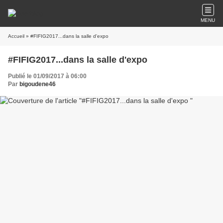
MENU
Accueil
» #FIFIG2017...dans la salle d'expo
#FIFIG2017...dans la salle d'expo
Publié le 01/09/2017 à 06:00
Par
bigoudene46