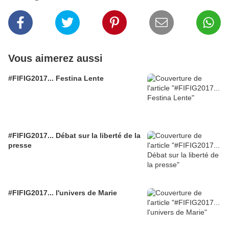
Vous aimerez aussi
#FIFIG2017... Festina Lente
#FIFIG2017... Débat sur la liberté de la
presse
#FIFIG2017... l'univers de Marie