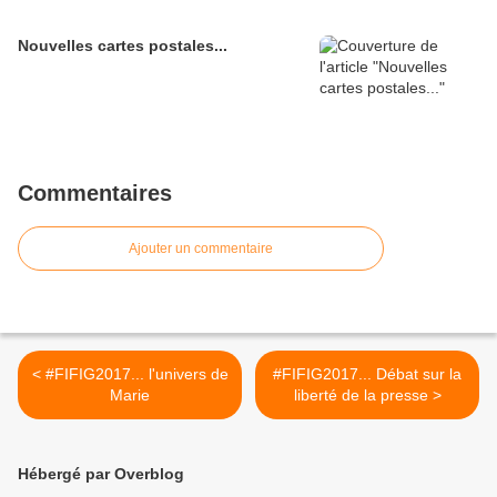
Nouvelles cartes postales...
Commentaires
Ajouter un commentaire
< #FIFIG2017... l'univers de
#FIFIG2017... Débat sur la
Marie
liberté de la presse >
Hébergé par Overblog