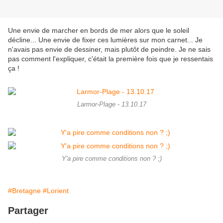
Une envie de marcher en bords de mer alors que le soleil
décline... Une envie de fixer ces lumières sur mon carnet... Je
n'avais pas envie de dessiner, mais plutôt de peindre. Je ne sais
pas comment l'expliquer, c'était la première fois que je ressentais
ça !
Larmor-Plage - 13.10.17
Y'a pire comme conditions non ? ;)
#Bretagne
#Lorient
Partager