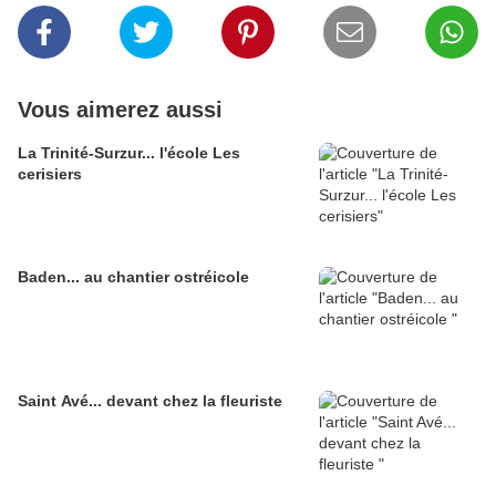
Vous aimerez aussi
La Trinité-Surzur... l'école Les
cerisiers
Baden... au chantier ostréicole
Saint Avé... devant chez la fleuriste