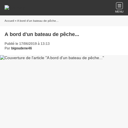
MENU
Accueil
» A bord d'un bateau de pêche...
A bord d'un bateau de pêche...
Publié le 17/06/2019 à 13:13
Par
bigoudene46