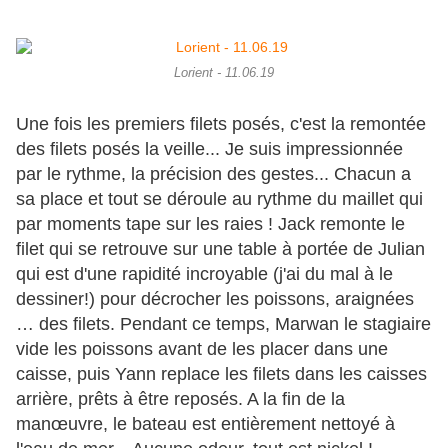
Lorient - 11.06.19
Une fois les premiers filets posés, c'est la remontée
des filets posés la veille... Je suis impressionnée
par le rythme, la précision des gestes... Chacun a
sa place et tout se déroule au rythme du maillet qui
par moments tape sur les raies ! Jack remonte le
filet qui se retrouve sur une table à portée de Julian
qui est d'une rapidité incroyable (j'ai du mal à le
dessiner!) pour décrocher les poissons, araignées
… des filets. Pendant ce temps, Marwan le stagiaire
vide les poissons avant de les placer dans une
caisse, puis Yann replace les filets dans les caisses
arrière, prêts à être reposés. A la fin de la
manœuvre, le bateau est entièrement nettoyé à