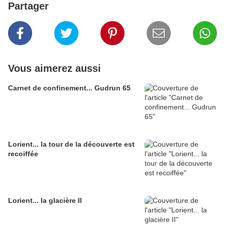
Partager
Vous aimerez aussi
Carnet de confinement... Gudrun 65
Lorient... la tour de la découverte est
recoiffée
Lorient... la glacière II