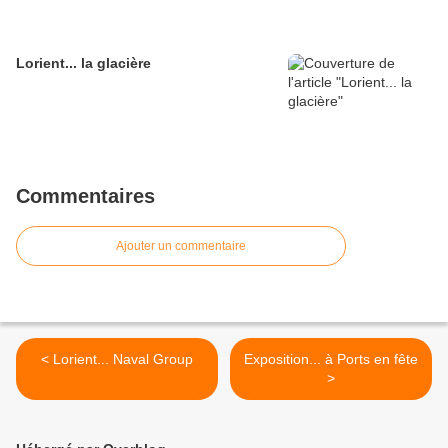
Lorient... la glacière
Commentaires
Ajouter un commentaire
< Lorient... Naval Group
Exposition... à Ports en fête
>