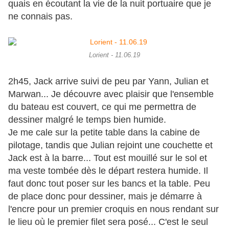
quais en écoutant la vie de la nuit portuaire que je
ne connais pas.
Lorient - 11.06.19
2h45, Jack arrive suivi de peu par Yann, Julian et
Marwan... Je découvre avec plaisir que l'ensemble
du bateau est couvert, ce qui me permettra de
dessiner malgré le temps bien humide.
Je me cale sur la petite table dans la cabine de
pilotage, tandis que Julian rejoint une couchette et
Jack est à la barre... Tout est mouillé sur le sol et
ma veste tombée dès le départ restera humide. Il
faut donc tout poser sur les bancs et la table. Peu
de place donc pour dessiner, mais je démarre à
l'encre pour un premier croquis en nous rendant sur
le lieu où le premier filet sera posé... C'est le seul