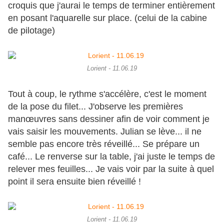
croquis que j'aurai le temps de terminer entièrement
en posant l'aquarelle sur place. (celui de la cabine
de pilotage)
Lorient - 11.06.19
Tout à coup, le rythme s'accélère, c'est le moment
de la pose du filet... J'observe les premières
manœuvres sans dessiner afin de voir comment je
vais saisir les mouvements. Julian se lève... il ne
semble pas encore très réveillé... Se prépare un
café... Le renverse sur la table, j'ai juste le temps de
relever mes feuilles... Je vais voir par la suite à quel
point il sera ensuite bien réveillé !
Lorient - 11.06.19