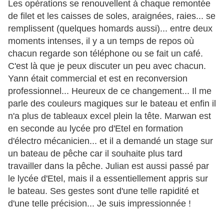
Les opérations se renouvellent à chaque remontée
de filet et les caisses de soles, araignées, raies... se
remplissent (quelques homards aussi)... entre deux
moments intenses, il y a un temps de repos où
chacun regarde son téléphone ou se fait un café.
C'est là que je peux discuter un peu avec chacun.
Yann était commercial et est en reconversion
professionnel... Heureux de ce changement... Il me
parle des couleurs magiques sur le bateau et enfin il
n'a plus de tableaux excel plein la tête. Marwan est
en seconde au lycée pro d'Etel en formation
d'électro mécanicien... et il a demandé un stage sur
un bateau de pêche car il souhaite plus tard
travailler dans la pêche. Julian est aussi passé par
le lycée d'Etel, mais il a essentiellement appris sur
le bateau. Ses gestes sont d'une telle rapidité et
d'une telle précision... Je suis impressionnée !