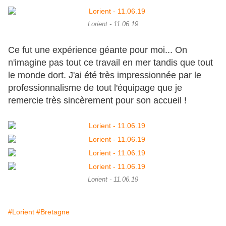
Lorient - 11.06.19
Ce fut une expérience géante pour moi... On
n'imagine pas tout ce travail en mer tandis que tout
le monde dort. J'ai été très impressionnée par le
professionnalisme de tout l'équipage que je
remercie très sincèrement pour son accueil !
Lorient - 11.06.19
#Lorient
#Bretagne