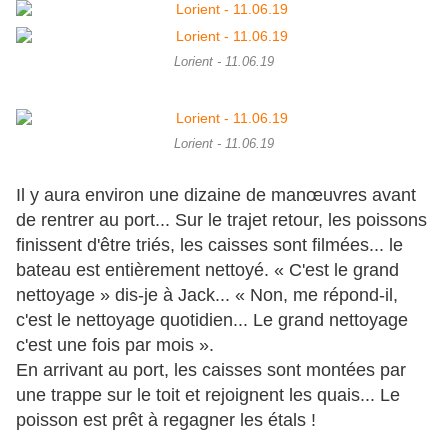
Lorient - 11.06.19
Lorient - 11.06.19
Il y aura environ une dizaine de manœuvres avant
de rentrer au port... Sur le trajet retour, les poissons
finissent d'être triés, les caisses sont filmées... le
bateau est entièrement nettoyé. « C'est le grand
nettoyage » dis-je à Jack... « Non, me répond-il,
c'est le nettoyage quotidien... Le grand nettoyage
c'est une fois par mois ».
En arrivant au port, les caisses sont montées par
une trappe sur le toit et rejoignent les quais... Le
poisson est prêt à regagner les étals !