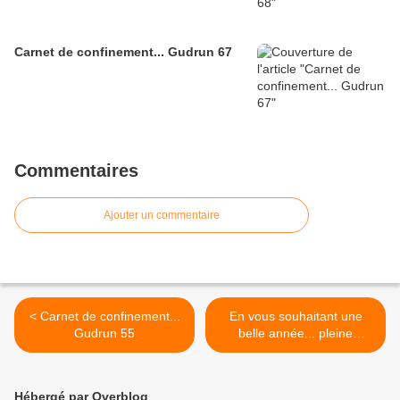
Carnet de confinement... Gudrun 67
Commentaires
Ajouter un commentaire
< Carnet de confinement...
En vous souhaitant une
Gudrun 55
belle année... pleine
d'espoir >
Hébergé par Overblog