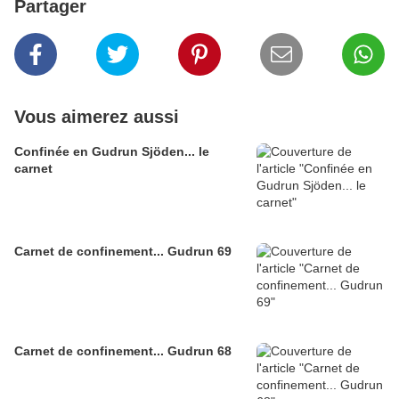
Partager
Vous aimerez aussi
Confinée en Gudrun Sjöden... le
carnet
Carnet de confinement... Gudrun 69
Carnet de confinement... Gudrun 68