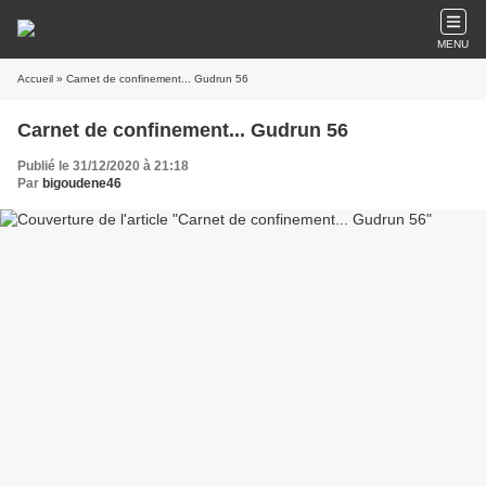
MENU
Accueil
» Carnet de confinement... Gudrun 56
Carnet de confinement... Gudrun 56
Publié le 31/12/2020 à 21:18
Par
bigoudene46