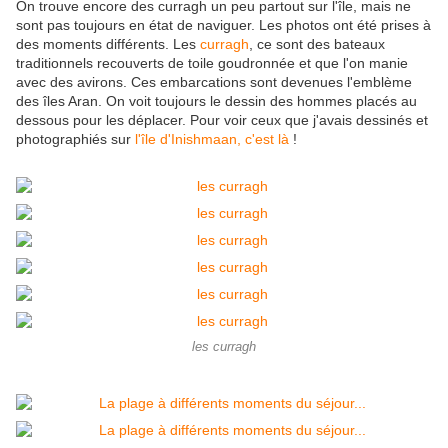
On trouve encore des curragh un peu partout sur l'île, mais ne
sont pas toujours en état de naviguer. Les photos ont été prises à
des moments différents. Les
curragh
, ce sont des bateaux
traditionnels recouverts de toile goudronnée et que l'on manie
avec des avirons. Ces embarcations sont devenues l'emblème
des îles Aran. On voit toujours le dessin des hommes placés au
dessous pour les déplacer. Pour voir ceux que j'avais dessinés et
photographiés sur
l'île d'Inishmaan, c'est là
!
les curragh