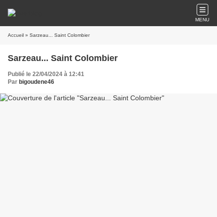
MENU
Accueil
» Sarzeau... Saint Colombier
Sarzeau... Saint Colombier
Publié le 22/04/2024 à 12:41
Par
bigoudene46