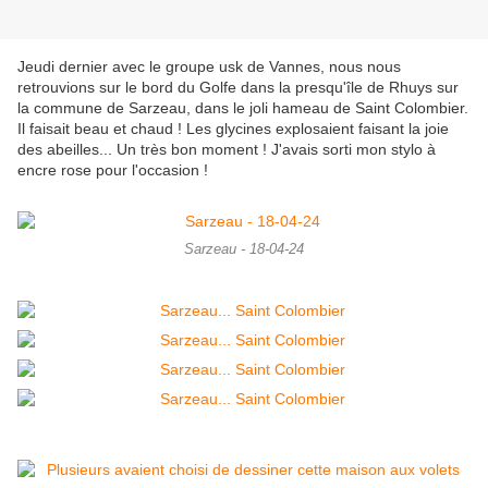
Jeudi dernier avec le groupe usk de Vannes, nous nous
retrouvions sur le bord du Golfe dans la presqu'île de Rhuys sur
la commune de Sarzeau, dans le joli hameau de Saint Colombier.
Il faisait beau et chaud ! Les glycines explosaient faisant la joie
des abeilles... Un très bon moment ! J'avais sorti mon stylo à
encre rose pour l'occasion !
Sarzeau - 18-04-24