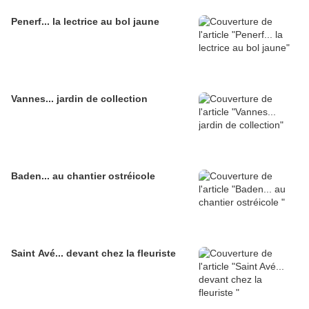
Penerf... la lectrice au bol jaune
Vannes... jardin de collection
Baden... au chantier ostréicole
Saint Avé... devant chez la fleuriste