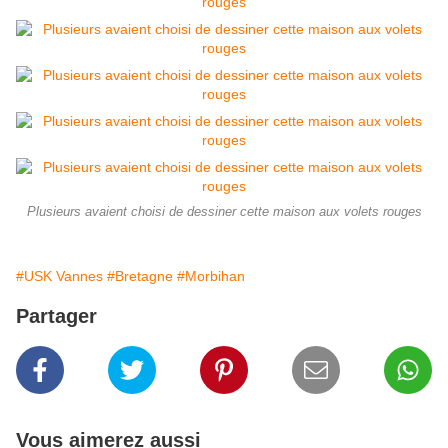
Plusieurs avaient choisi de dessiner cette maison aux volets rouges
#USK Vannes
#Bretagne
#Morbihan
Partager
Vous aimerez aussi