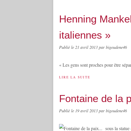
Henning Mankel
italiennes »
Publié le
21 avril 2013
par bigoudene46
« Les gens sont proches pour être séparé
LIRE LA SUITE
Fontaine de la p
Publié le
19 avril 2013
par bigoudene46
sous la statue