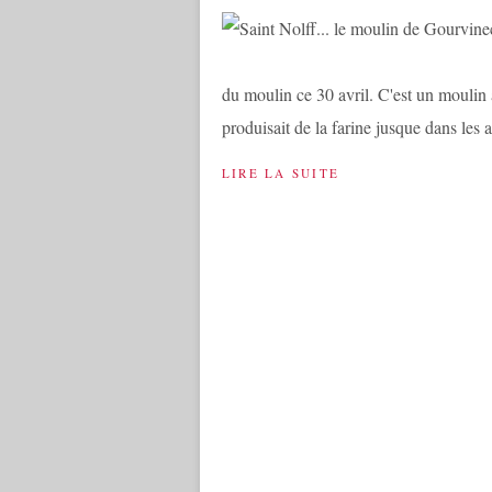
du moulin ce 30 avril. C'est un moulin 
produisait de la farine jusque dans les 
LIRE LA SUITE