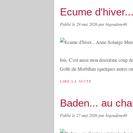
Ecume d'hiver.
Publié le
29 mai 2026
par bigoudene46
fois. C'est aussi mon deuxième coup de 
Golfe du Morbihan (quelques autres ont 
LIRE LA SUITE
Baden... au chan
Publié le
27 mai 2026
par bigoudene46