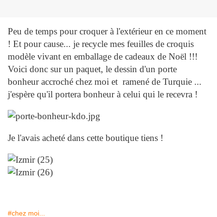
Peu de temps pour croquer à l'extérieur en ce moment
! Et pour cause... je recycle mes feuilles de croquis
modèle vivant en emballage de cadeaux de Noël !!!
Voici donc sur un paquet, le dessin d'un porte
bonheur accroché chez moi et ramené de Turquie ...
j'espère qu'il portera bonheur à celui qui le recevra !
Je l'avais acheté dans cette boutique tiens !
#chez moi...