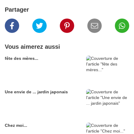
Partager
Vous aimerez aussi
fête des mères...
Une envie de ... jardin japonais
Chez moi...