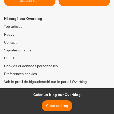
est une île »
Hébergé par Overblog
Top articles
Pages
Contact
Signaler un abus
C.G.U.
Cookies et données personnelles
Préférences cookies
Voir le profil de bigoudene46 sur le portail Overblog
Créer un blog sur Overblog
Créer un blog