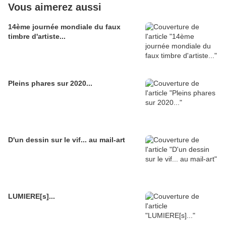
Vous aimerez aussi
14ème journée mondiale du faux
timbre d'artiste...
Pleins phares sur 2020...
D'un dessin sur le vif... au mail-art
LUMIERE[s]...