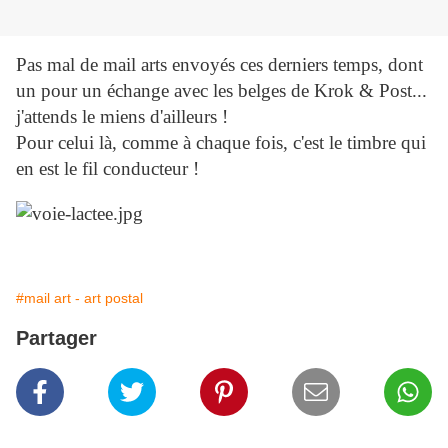
Pas mal de mail arts envoyés ces derniers temps, dont
un pour un échange avec les belges de Krok & Post...
j'attends le miens d'ailleurs !
Pour celui là, comme à chaque fois, c'est le timbre qui
en est le fil conducteur !
#mail art - art postal
Partager