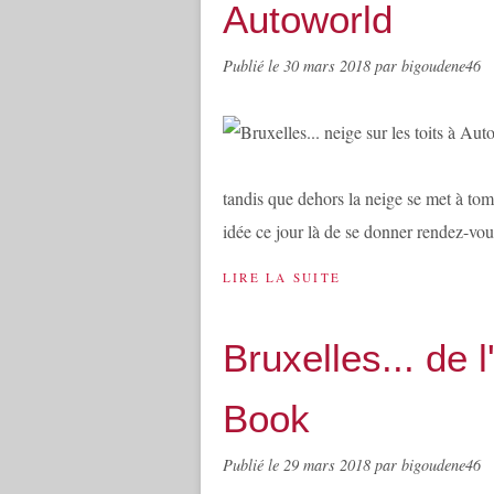
Autoworld
Publié le
30 mars 2018
par bigoudene46
tandis que dehors la neige se met à to
idée ce jour là de se donner rendez-vou
LIRE LA SUITE
Bruxelles... de 
Book
Publié le
29 mars 2018
par bigoudene46