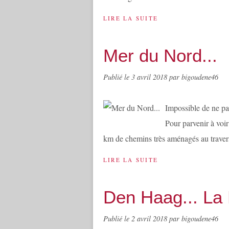
LIRE LA SUITE
Mer du Nord...
Publié le
3 avril 2018
par bigoudene46
Impossible de ne pas
Pour parvenir à voir
km de chemins très aménagés au travers 
LIRE LA SUITE
Den Haag... La
Publié le
2 avril 2018
par bigoudene46