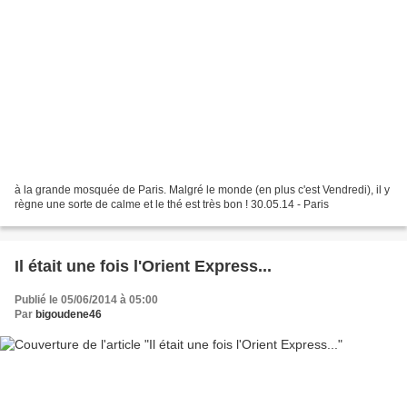
à la grande mosquée de Paris. Malgré le monde (en plus c'est Vendredi), il y
règne une sorte de calme et le thé est très bon ! 30.05.14 - Paris
Il était une fois l'Orient Express...
Publié le 05/06/2014 à 05:00
Par
bigoudene46