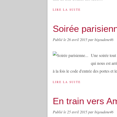
LIRE LA SUITE
Soirée parisienn
Publié le
26 avril 2015
par bigoudene46
Une soirée tout 
qui nous est arri
à la fois le code d'entrée des portes et 
LIRE LA SUITE
En train vers A
Publié le
25 avril 2015
par bigoudene46